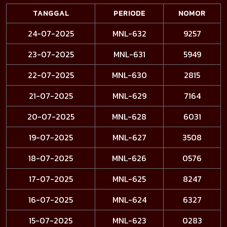
TANGGAL
PERIODE
NOMOR
24-07-2025
MNL-632
9257
23-07-2025
MNL-631
5949
22-07-2025
MNL-630
2815
21-07-2025
MNL-629
7164
20-07-2025
MNL-628
6031
19-07-2025
MNL-627
3508
18-07-2025
MNL-626
0576
17-07-2025
MNL-625
8247
16-07-2025
MNL-624
6327
15-07-2025
MNL-623
0283