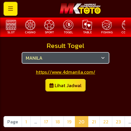
SLOT
CASINO
SPORT
TOGEL
TABLE
FISHING
COCK F
Result Togel
https://www.4dmanila.com/
Lihat Jadwal
Page
1
...
17
18
19
20
21
22
23
...