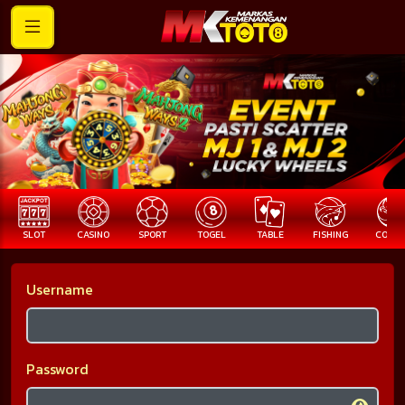
SLOT
CASINO
SPORT
TOGEL
TABLE
FISHING
COCK F
Username
Password