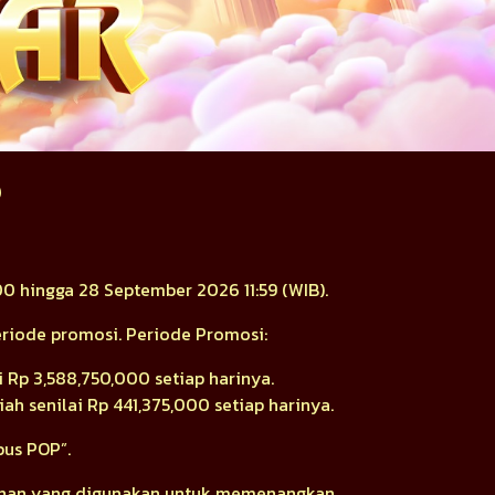
P
00 hingga 28 September 2026 11:59 (WIB).
periode promosi. Periode Promosi:
i Rp 3,588,750,000 setiap harinya.
h senilai Rp 441,375,000 setiap harinya.
pus POP”.
ruhan yang digunakan untuk memenangkan