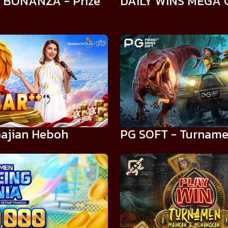
 BONANZA - Prize
DAILY WINS MEGA G
Gajian Heboh
PG SOFT - Turname