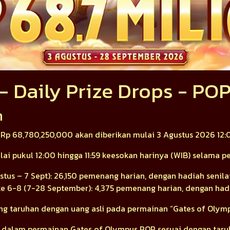
- Daily Prize Drops - PO
m
i Rp 68,780,250,000 akan diberikan mulai 3 Agustus 2026 12:
ulai pukul 12:00 hingga 11:59 keesokan harinya (WIB) selama 
ustus – 7 Sept): 26,150 pemenang harian, dengan hadiah senila
ke 6-8 (7-28 September): 4,375 pemenang harian, dengan hadia
ang taruhan dengan uang asli pada permainan “Gates of Olym
n dalam permainan Gates of Olympus POP sesuai dengan ta