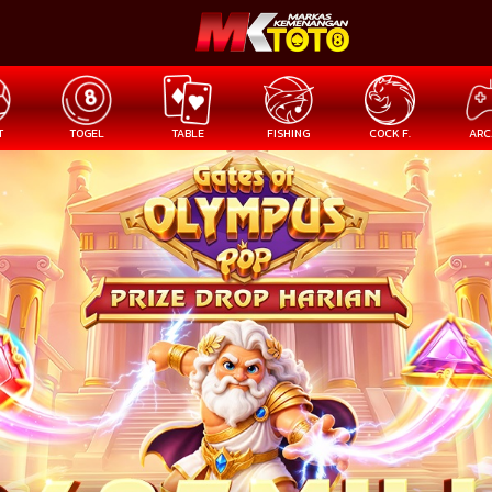
T
TOGEL
TABLE
FISHING
COCK F.
ARC