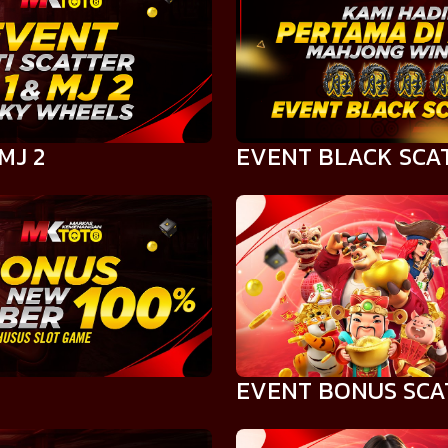
EVENT BLACK SCA
MJ 2
EVENT BONUS SCA