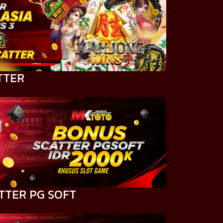
TTER
TTER PG SOFT