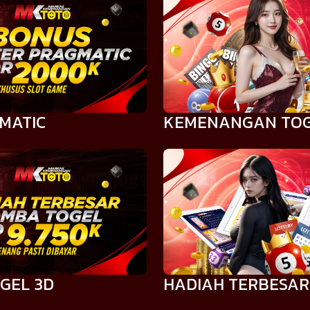
MATIC
KEMENANGAN TOG
GEL 3D
HADIAH TERBESAR