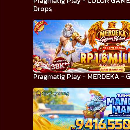
Pragmatig Play - COLOR GAME
Drops
Pragmatig Play - MERDEKA - 