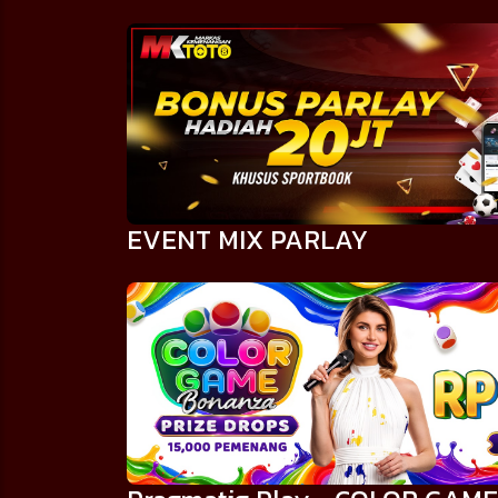
EVENT MIX PARLAY