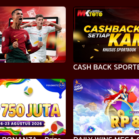
CASH BACK SPOR